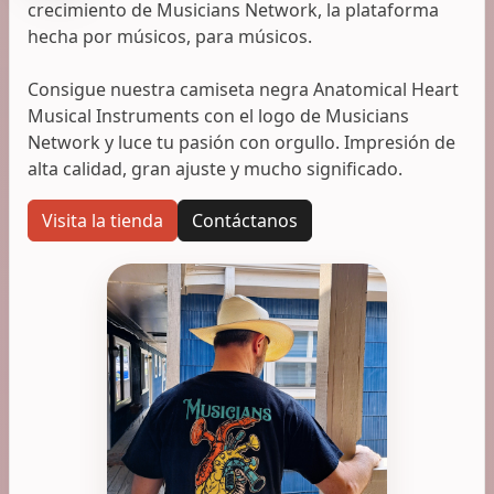
crecimiento de Musicians Network, la plataforma
hecha por músicos, para músicos.
Consigue nuestra camiseta negra Anatomical Heart
Musical Instruments con el logo de Musicians
Network y luce tu pasión con orgullo. Impresión de
alta calidad, gran ajuste y mucho significado.
Visita la tienda
Contáctanos