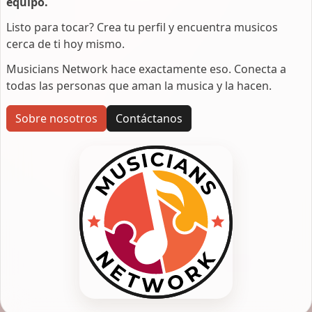
equipo.
Listo para tocar? Crea tu perfil y encuentra musicos
cerca de ti hoy mismo.
Musicians Network hace exactamente eso. Conecta a
todas las personas que aman la musica y la hacen.
Sobre nosotros
Contáctanos