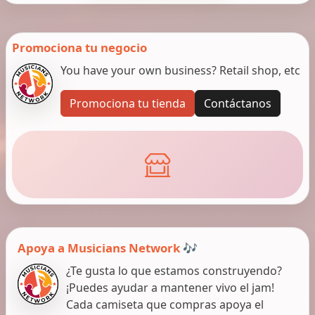
Promociona tu negocio
You have your own business? Retail shop, etc
Promociona tu tienda
Contáctanos
Apoya a Musicians Network 🎶
¿Te gusta lo que estamos construyendo?
¡Puedes ayudar a mantener vivo el jam!
Cada camiseta que compras apoya el