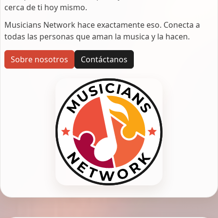
cerca de ti hoy mismo.
Musicians Network hace exactamente eso. Conecta a
todas las personas que aman la musica y la hacen.
Sobre nosotros
Contáctanos