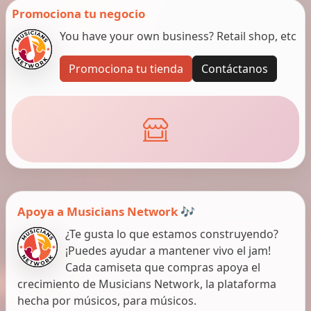
Promociona tu negocio
You have your own business? Retail shop, etc
Promociona tu tienda
Contáctanos
Apoya a Musicians Network 🎶
¿Te gusta lo que estamos construyendo?
¡Puedes ayudar a mantener vivo el jam!
Cada camiseta que compras apoya el
crecimiento de Musicians Network, la plataforma
hecha por músicos, para músicos.