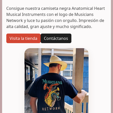
Consigue nuestra camiseta negra Anatomical Heart
Musical Instruments con el logo de Musicians
Network y luce tu pasión con orgullo. Impresión de
alta calidad, gran ajuste y mucho significado.
Visita la tienda
Contáctanos