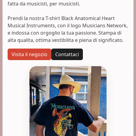
fatta da musicisti, per musicisti.
Prendi la nostra T-shirt Black Anatomical Heart
Musical Instruments, con il logo Musicians Network,
e indossa con orgoglio la tua passione. Stampa di
alta qualita, ottima vestibilita e piena di significato.
Visita il negozio
Contattaci