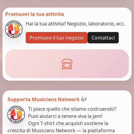
Promuovi la tua attivita
Hai la tua attivita? Negozio, laboratorio, ecc.
Promuovi il tuo negozio
Contattaci
Supporta Musicians Network 🎶
Ti piace quello che stiamo costruendo?
Puoi aiutarci a tenere viva la jam!
Ogni T-shirt che acquisti sostiene la
crescita di Musicians Network — la piattaforma