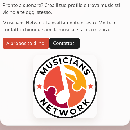
Pronto a suonare? Crea il tuo profilo e trova musicisti
vicino a te oggi stesso.
Musicians Network fa esattamente questo. Mette in
contatto chiunque ami la musica e faccia musica.
A proposito di noi
Contattaci