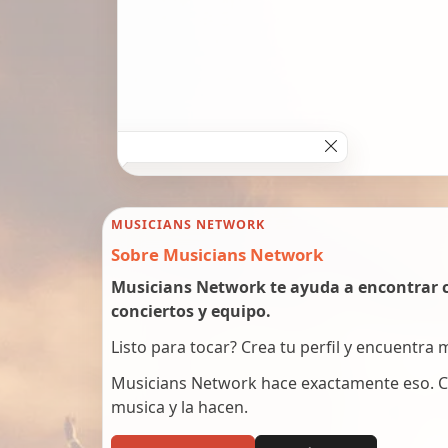
MUSICIANS NETWORK
Sobre Musicians Network
Musicians Network te ayuda a encontrar c
conciertos y equipo.
Listo para tocar? Crea tu perfil y encuentra
Musicians Network hace exactamente eso. C
musica y la hacen.