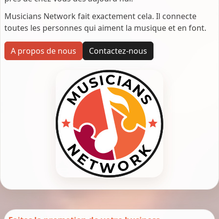
Musicians Network fait exactement cela. Il connecte
toutes les personnes qui aiment la musique et en font.
A propos de nous
Contactez-nous