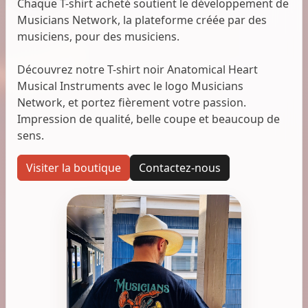
Chaque T-shirt acheté soutient le développement de
Musicians Network, la plateforme créée par des
musiciens, pour des musiciens.
Découvrez notre T-shirt noir Anatomical Heart
Musical Instruments avec le logo Musicians
Network, et portez fièrement votre passion.
Impression de qualité, belle coupe et beaucoup de
sens.
Visiter la boutique
Contactez-nous