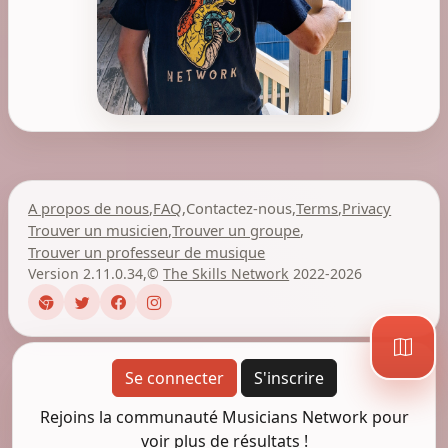
A propos de nous
,
FAQ
,
Contactez-nous
,
Terms
,
Privacy
Trouver un musicien
,
Trouver un groupe
,
Trouver un professeur de musique
Version 2.11.0.34
,
©
The Skills Network
2022-2026
Se connecter
S'inscrire
Rejoins la communauté Musicians Network pour
voir plus de résultats !