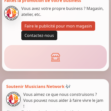
Faites la promotion de votre business
Vous avez votre propre business ? Magasin,
atelier, etc.
Faire le publicité pour mon magasin
Contactez-nous
Soutenir Musicians Network 🎶
Vous aimez ce que nous construisons ?
Vous pouvez nous aider à faire vivre le jam
!