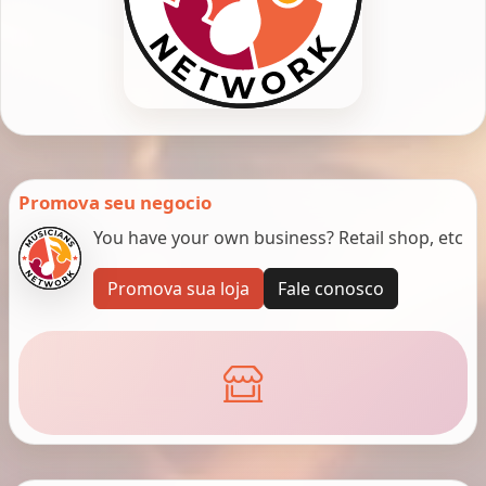
Promova seu negocio
You have your own business? Retail shop, etc
Promova sua loja
Fale conosco