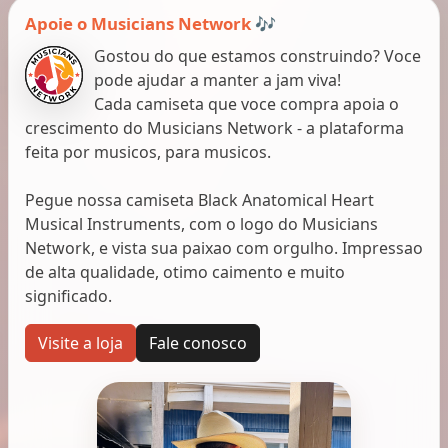
Apoie o Musicians Network 🎶
Gostou do que estamos construindo? Voce
pode ajudar a manter a jam viva!
Cada camiseta que voce compra apoia o
crescimento do Musicians Network - a plataforma
feita por musicos, para musicos.
Pegue nossa camiseta Black Anatomical Heart
Musical Instruments, com o logo do Musicians
Network, e vista sua paixao com orgulho. Impressao
de alta qualidade, otimo caimento e muito
significado.
Visite a loja
Fale conosco