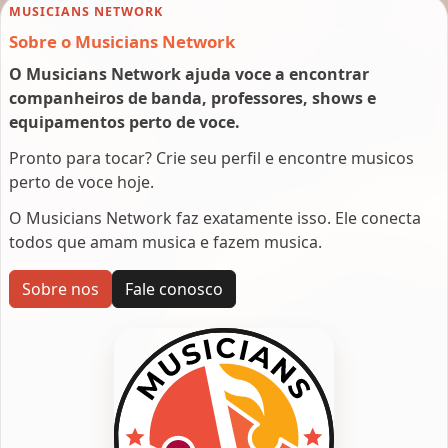
MUSICIANS NETWORK
Sobre o Musicians Network
O Musicians Network ajuda voce a encontrar
companheiros de banda, professores, shows e
equipamentos perto de voce.
Pronto para tocar? Crie seu perfil e encontre musicos
perto de voce hoje.
O Musicians Network faz exatamente isso. Ele conecta
todos que amam musica e fazem musica.
Sobre nos
Fale conosco