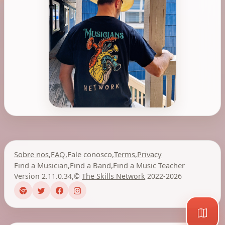
Sobre nos
,
FAQ
,
Fale conosco
,
Terms
,
Privacy
Find a Musician
,
Find a Band
,
Find a Music Teacher
Version 2.11.0.34
,
©
The Skills Network
2022-2026