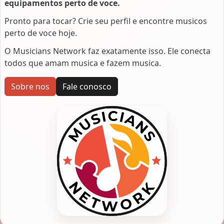
equipamentos perto de voce.
Pronto para tocar? Crie seu perfil e encontre musicos
perto de voce hoje.
O Musicians Network faz exatamente isso. Ele conecta
todos que amam musica e fazem musica.
Sobre nos
Fale conosco