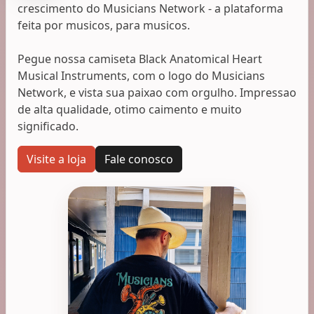
crescimento do Musicians Network - a plataforma
feita por musicos, para musicos.
Pegue nossa camiseta Black Anatomical Heart
Musical Instruments, com o logo do Musicians
Network, e vista sua paixao com orgulho. Impressao
de alta qualidade, otimo caimento e muito
significado.
Visite a loja
Fale conosco