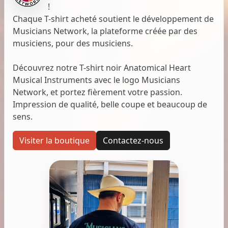
!
Chaque T-shirt acheté soutient le développement de
Musicians Network, la plateforme créée par des
musiciens, pour des musiciens.
Découvrez notre T-shirt noir Anatomical Heart
Musical Instruments avec le logo Musicians
Network, et portez fièrement votre passion.
Impression de qualité, belle coupe et beaucoup de
sens.
Visiter la boutique
Contactez-nous