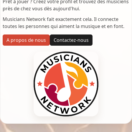
Prêt à jouer ? Créez votre profil et trouvez des musiciens
près de chez vous dès aujourd'hui.
Musicians Network fait exactement cela. Il connecte
toutes les personnes qui aiment la musique et en font.
A propos de nous
Contactez-nous