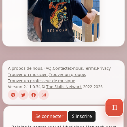
A propos de nous
,
FAQ
,
Contactez-nous
,
Terms
,
Privacy
Trouver un musicien
,
Trouver un groupe
,
Trouver un professeur de musique
Version 2.11.0.34
,
©
The Skills Network
2022-2026
Se connecter
S'inscrire