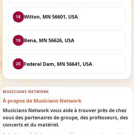
Wilton, MN 56601, USA
18
Bena, MN 56626, USA
19
Federal Dam, MN 56641, USA
20
MUSICIANS NETWORK
À propos de Musicians Network
Musicians Network vous aide à trouver près de chez
vous des partenaires de groupe, des professeurs, des
concerts et du matériel.