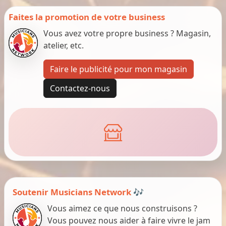
Faites la promotion de votre business
Vous avez votre propre business ? Magasin,
atelier, etc.
Faire le publicité pour mon magasin
Contactez-nous
Soutenir Musicians Network 🎶
Vous aimez ce que nous construisons ?
Vous pouvez nous aider à faire vivre le jam