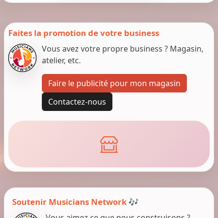
Faites la promotion de votre business
Vous avez votre propre business ? Magasin,
atelier, etc.
Faire le publicité pour mon magasin
Contactez-nous
Soutenir Musicians Network 🎶
Vous aimez ce que nous construisons ?