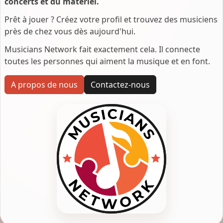
concerts et du matériel.
Prêt à jouer ? Créez votre profil et trouvez des musiciens
près de chez vous dès aujourd'hui.
Musicians Network fait exactement cela. Il connecte
toutes les personnes qui aiment la musique et en font.
A propos de nous
Contactez-nous