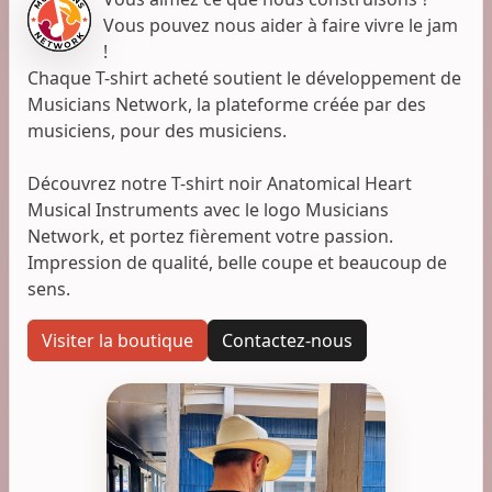
Vous pouvez nous aider à faire vivre le jam
!
Chaque T-shirt acheté soutient le développement de
Musicians Network, la plateforme créée par des
musiciens, pour des musiciens.
Découvrez notre T-shirt noir Anatomical Heart
Musical Instruments avec le logo Musicians
Network, et portez fièrement votre passion.
Impression de qualité, belle coupe et beaucoup de
sens.
Visiter la boutique
Contactez-nous