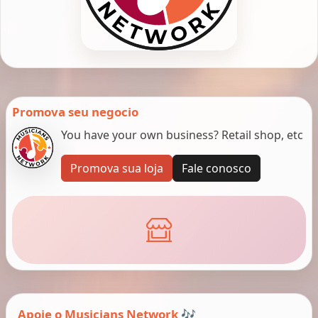
Promova seu negocio
You have your own business? Retail shop, etc
Promova sua loja
Fale conosco
Apoie o Musicians Network 🎶