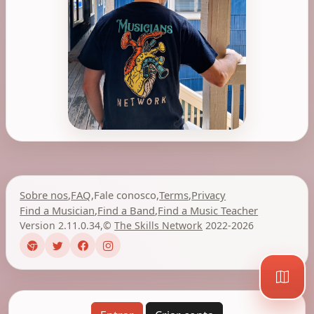
Sobre nos
,
FAQ
,
Fale conosco
,
Terms
,
Privacy
Find a Musician
,
Find a Band
,
Find a Music Teacher
Version 2.11.0.34
,
©
The Skills Network
2022-2026