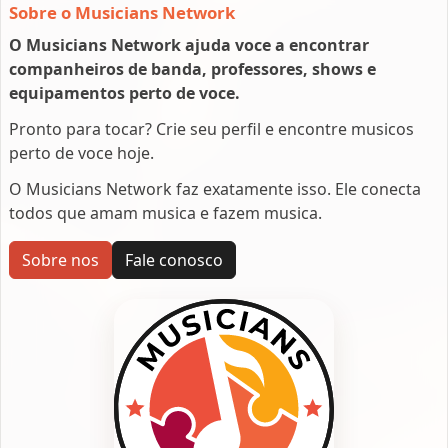
Sobre o Musicians Network
O Musicians Network ajuda voce a encontrar
companheiros de banda, professores, shows e
equipamentos perto de voce.
Pronto para tocar? Crie seu perfil e encontre musicos
perto de voce hoje.
O Musicians Network faz exatamente isso. Ele conecta
todos que amam musica e fazem musica.
Sobre nos
Fale conosco