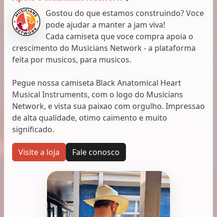
Gostou do que estamos construindo? Voce
pode ajudar a manter a jam viva!
Cada camiseta que voce compra apoia o
crescimento do Musicians Network - a plataforma
feita por musicos, para musicos.
Pegue nossa camiseta Black Anatomical Heart
Musical Instruments, com o logo do Musicians
Network, e vista sua paixao com orgulho. Impressao
de alta qualidade, otimo caimento e muito
significado.
Visite a loja
Fale conosco