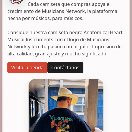
Cada camiseta que compras apoya el
crecimiento de Musicians Network, la plataforma
hecha por músicos, para músicos.
Consigue nuestra camiseta negra Anatomical Heart
Musical Instruments con el logo de Musicians
Network y luce tu pasión con orgullo. Impresión de
alta calidad, gran ajuste y mucho significado.
Visita la tienda
Contáctanos