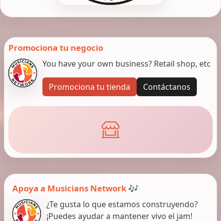
Promociona tu negocio
You have your own business? Retail shop, etc
Promociona tu tienda
Contáctanos
Apoya a Musicians Network 🎶
¿Te gusta lo que estamos construyendo?
¡Puedes ayudar a mantener vivo el jam!