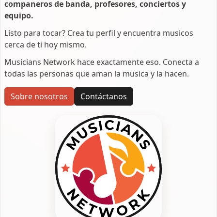
companeros de banda, profesores, conciertos y
equipo.
Listo para tocar? Crea tu perfil y encuentra musicos
cerca de ti hoy mismo.
Musicians Network hace exactamente eso. Conecta a
todas las personas que aman la musica y la hacen.
Sobre nosotros
Contáctanos