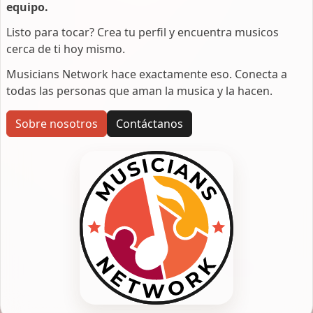
equipo.
Listo para tocar? Crea tu perfil y encuentra musicos
cerca de ti hoy mismo.
Musicians Network hace exactamente eso. Conecta a
todas las personas que aman la musica y la hacen.
Sobre nosotros
Contáctanos