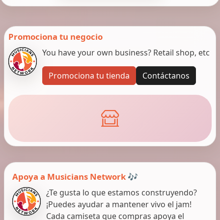
Promociona tu negocio
You have your own business? Retail shop, etc
Promociona tu tienda
Contáctanos
Apoya a Musicians Network 🎶
¿Te gusta lo que estamos construyendo?
¡Puedes ayudar a mantener vivo el jam!
Cada camiseta que compras apoya el