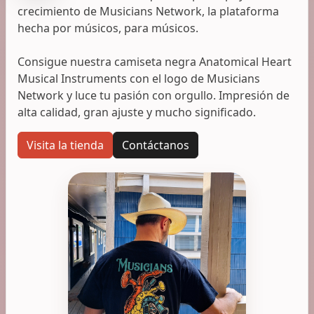
crecimiento de Musicians Network, la plataforma
hecha por músicos, para músicos.
Consigue nuestra camiseta negra Anatomical Heart
Musical Instruments con el logo de Musicians
Network y luce tu pasión con orgullo. Impresión de
alta calidad, gran ajuste y mucho significado.
Visita la tienda
Contáctanos