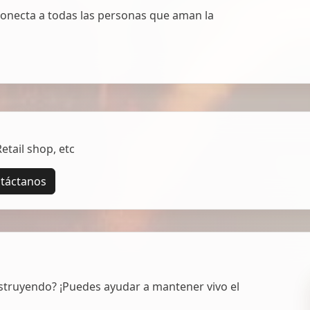
onecta a todas las personas que aman la
tail shop, etc
táctanos
struyendo? ¡Puedes ayudar a mantener vivo el