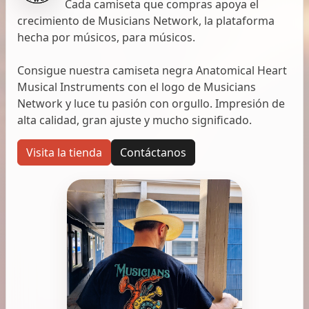
Cada camiseta que compras apoya el
crecimiento de Musicians Network, la plataforma
hecha por músicos, para músicos.
Consigue nuestra camiseta negra Anatomical Heart
Musical Instruments con el logo de Musicians
Network y luce tu pasión con orgullo. Impresión de
alta calidad, gran ajuste y mucho significado.
Visita la tienda
Contáctanos