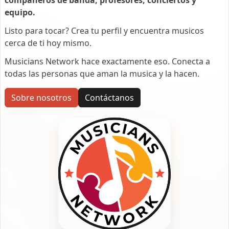
equipo.
Listo para tocar? Crea tu perfil y encuentra musicos
cerca de ti hoy mismo.
Musicians Network hace exactamente eso. Conecta a
todas las personas que aman la musica y la hacen.
Sobre nosotros
Contáctanos