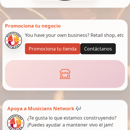
Promociona tu negocio
You have your own business? Retail shop, etc
Promociona tu tienda
Contáctanos
Apoya a Musicians Network 🎶
¿Te gusta lo que estamos construyendo?
¡Puedes ayudar a mantener vivo el jam!