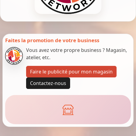
Faites la promotion de votre business
Vous avez votre propre business ? Magasin,
atelier, etc.
Faire le publicité pour mon magasin
Contactez-nous