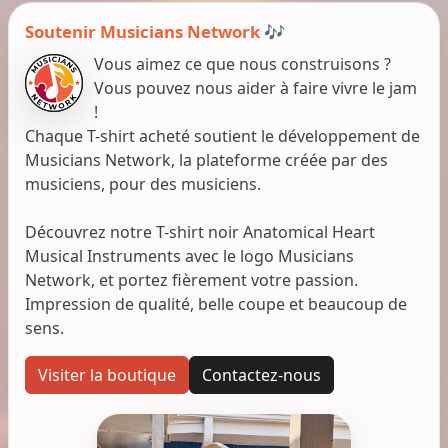
Soutenir Musicians Network 🎶
Vous aimez ce que nous construisons ?
Vous pouvez nous aider à faire vivre le jam
!
Chaque T-shirt acheté soutient le développement de
Musicians Network, la plateforme créée par des
musiciens, pour des musiciens.
Découvrez notre T-shirt noir Anatomical Heart
Musical Instruments avec le logo Musicians
Network, et portez fièrement votre passion.
Impression de qualité, belle coupe et beaucoup de
sens.
Visiter la boutique
Contactez-nous