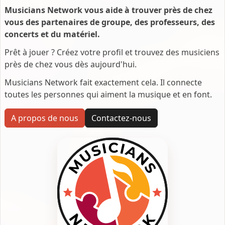
Musicians Network vous aide à trouver près de chez
vous des partenaires de groupe, des professeurs, des
concerts et du matériel.
Prêt à jouer ? Créez votre profil et trouvez des musiciens
près de chez vous dès aujourd'hui.
Musicians Network fait exactement cela. Il connecte
toutes les personnes qui aiment la musique et en font.
A propos de nous
Contactez-nous