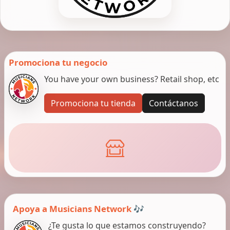
Promociona tu negocio
You have your own business? Retail shop, etc
Promociona tu tienda
Contáctanos
Apoya a Musicians Network 🎶
¿Te gusta lo que estamos construyendo?