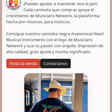
¡Puedes ayudar a mantener vivo el jam!
Cada camiseta que compras apoya el
crecimiento de Musicians Network, la plataforma
hecha por músicos, para músicos.
Consigue nuestra camiseta negra Anatomical Heart
Musical Instruments con el logo de Musicians
Network y luce tu pasión con orgullo. Impresión de
alta calidad, gran ajuste y mucho significado.
Visita la tienda
Contáctanos