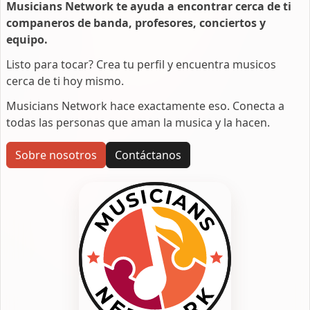
Musicians Network te ayuda a encontrar cerca de ti
companeros de banda, profesores, conciertos y
equipo.
Listo para tocar? Crea tu perfil y encuentra musicos
cerca de ti hoy mismo.
Musicians Network hace exactamente eso. Conecta a
todas las personas que aman la musica y la hacen.
Sobre nosotros
Contáctanos