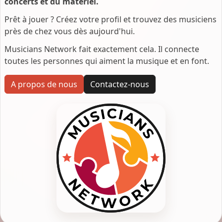
concerts et du matériel.
Prêt à jouer ? Créez votre profil et trouvez des musiciens
près de chez vous dès aujourd'hui.
Musicians Network fait exactement cela. Il connecte
toutes les personnes qui aiment la musique et en font.
A propos de nous
Contactez-nous