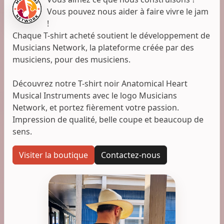
Vous pouvez nous aider à faire vivre le jam
!
Chaque T-shirt acheté soutient le développement de
Musicians Network, la plateforme créée par des
musiciens, pour des musiciens.
Découvrez notre T-shirt noir Anatomical Heart
Musical Instruments avec le logo Musicians
Network, et portez fièrement votre passion.
Impression de qualité, belle coupe et beaucoup de
sens.
Visiter la boutique
Contactez-nous