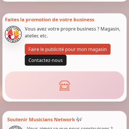
Faites la promotion de votre business
Vous avez votre propre business ? Magasin,
atelier, etc.
Faire le publicité pour mon magasin
Contactez-nous
Soutenir Musicians Network 🎶
Vous aimez ce que nous construisons ?