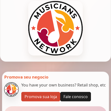
Promova seu negocio
You have your own business? Retail shop, etc
Promova sua loja
Fale conosco