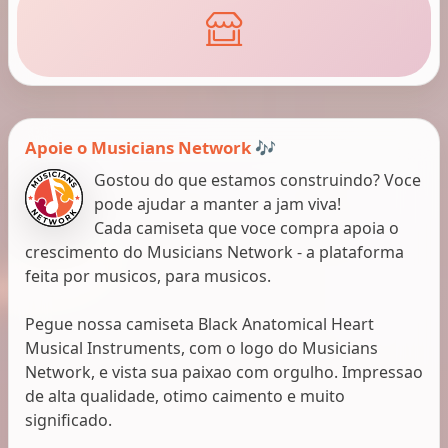
Apoie o Musicians Network 🎶
Gostou do que estamos construindo? Voce
pode ajudar a manter a jam viva!
Cada camiseta que voce compra apoia o
crescimento do Musicians Network - a plataforma
feita por musicos, para musicos.
Pegue nossa camiseta Black Anatomical Heart
Musical Instruments, com o logo do Musicians
Network, e vista sua paixao com orgulho. Impressao
de alta qualidade, otimo caimento e muito
significado.