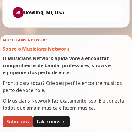
Dowling, MI, USA
69
MUSICIANS NETWORK
Sobre o Musicians Network
O Musicians Network ajuda voce a encontrar
companheiros de banda, professores, shows e
equipamentos perto de voce.
Pronto para tocar? Crie seu perfil e encontre musicos
perto de voce hoje.
O Musicians Network faz exatamente isso. Ele conecta
todos que amam musica e fazem musica.
Sobre nos
Fale conosco