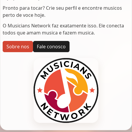
Pronto para tocar? Crie seu perfil e encontre musicos
perto de voce hoje.
O Musicians Network faz exatamente isso. Ele conecta
todos que amam musica e fazem musica.
Sobre nos
Fale conosco