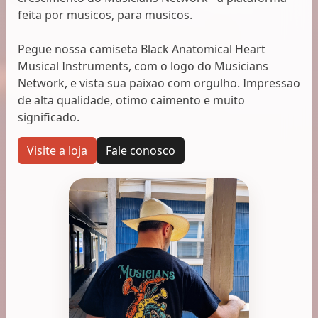
feita por musicos, para musicos.
Pegue nossa camiseta Black Anatomical Heart
Musical Instruments, com o logo do Musicians
Network, e vista sua paixao com orgulho. Impressao
de alta qualidade, otimo caimento e muito
significado.
Visite a loja
Fale conosco