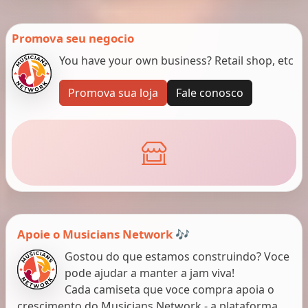
Promova seu negocio
You have your own business? Retail shop, etc
Promova sua loja
Fale conosco
Apoie o Musicians Network 🎶
Gostou do que estamos construindo? Voce
pode ajudar a manter a jam viva!
Cada camiseta que voce compra apoia o
crescimento do Musicians Network - a plataforma