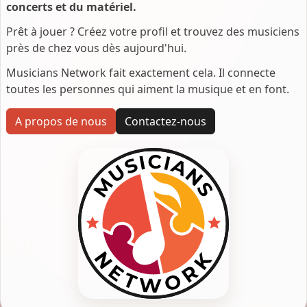
concerts et du matériel.
Prêt à jouer ? Créez votre profil et trouvez des musiciens
près de chez vous dès aujourd'hui.
Musicians Network fait exactement cela. Il connecte
toutes les personnes qui aiment la musique et en font.
A propos de nous
Contactez-nous