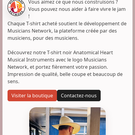
Vous aimez ce que nous construisons ?
Vous pouvez nous aider à faire vivre le jam
!
Chaque T-shirt acheté soutient le développement de
Musicians Network, la plateforme créée par des
musiciens, pour des musiciens.
Découvrez notre T-shirt noir Anatomical Heart
Musical Instruments avec le logo Musicians
Network, et portez fièrement votre passion.
Impression de qualité, belle coupe et beaucoup de
sens.
Visiter la boutique
Contactez-nous