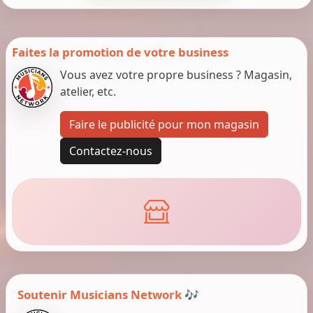
Faites la promotion de votre business
Vous avez votre propre business ? Magasin,
atelier, etc.
Faire le publicité pour mon magasin
Contactez-nous
Soutenir Musicians Network 🎶