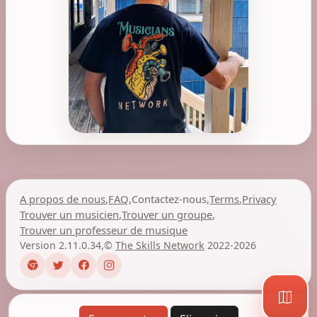
A propos de nous
,
FAQ
,
Contactez-nous
,
Terms
,
Privacy
Trouver un musicien
,
Trouver un groupe
,
Trouver un professeur de musique
Version 2.11.0.34
,
©
The Skills Network
2022-2026