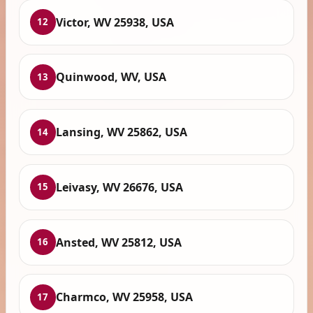
Victor, WV 25938, USA
12
Quinwood, WV, USA
13
Lansing, WV 25862, USA
14
Leivasy, WV 26676, USA
15
Ansted, WV 25812, USA
16
Charmco, WV 25958, USA
17