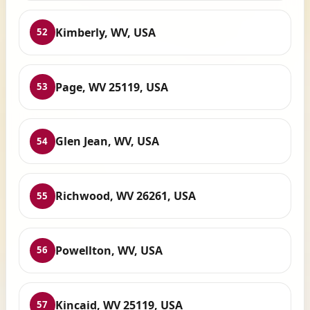
Kimberly, WV, USA
52
Page, WV 25119, USA
53
Glen Jean, WV, USA
54
Richwood, WV 26261, USA
55
Powellton, WV, USA
56
Kincaid, WV 25119, USA
57