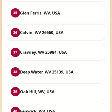
Glen Ferris, WV, USA
35
Calvin, WV 26660, USA
36
Crawley, WV 25984, USA
37
Deep Water, WV 25139, USA
38
Oak Hill, WV, USA
39
Fenwick, WV, USA
40