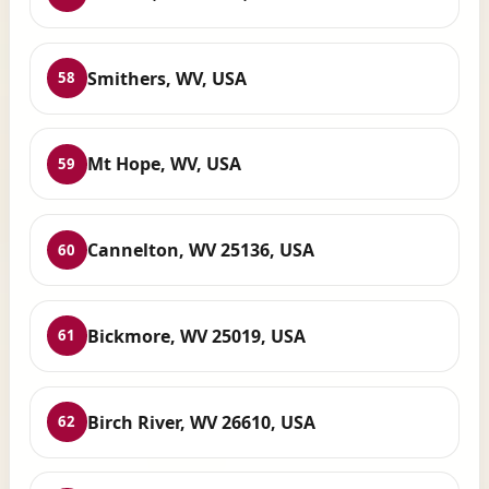
Smithers, WV, USA
58
Mt Hope, WV, USA
59
Cannelton, WV 25136, USA
60
Bickmore, WV 25019, USA
61
Birch River, WV 26610, USA
62