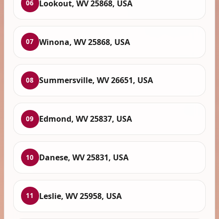
Lookout, WV 25868, USA
06
Winona, WV 25868, USA
07
Summersville, WV 26651, USA
08
Edmond, WV 25837, USA
09
Danese, WV 25831, USA
10
Leslie, WV 25958, USA
11