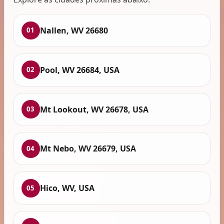
Nallen, WV 26680
01
Pool, WV 26684, USA
02
Mt Lookout, WV 26678, USA
03
Mt Nebo, WV 26679, USA
04
Hico, WV, USA
05