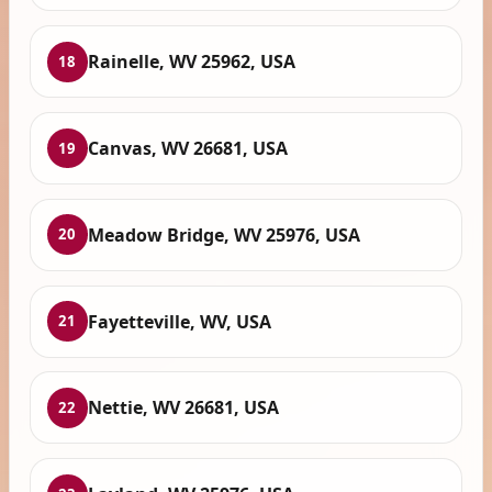
Rainelle, WV 25962, USA
18
Canvas, WV 26681, USA
19
Meadow Bridge, WV 25976, USA
20
Fayetteville, WV, USA
21
Nettie, WV 26681, USA
22