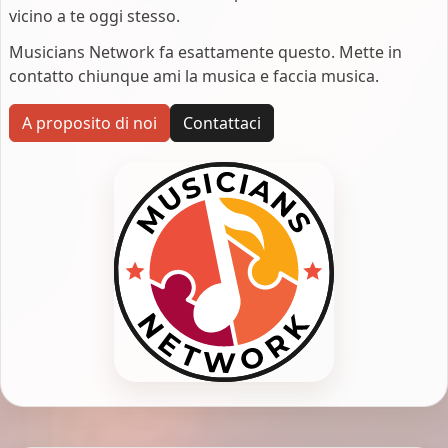
vicino a te oggi stesso.
Musicians Network fa esattamente questo. Mette in
contatto chiunque ami la musica e faccia musica.
A proposito di noi
Contattaci