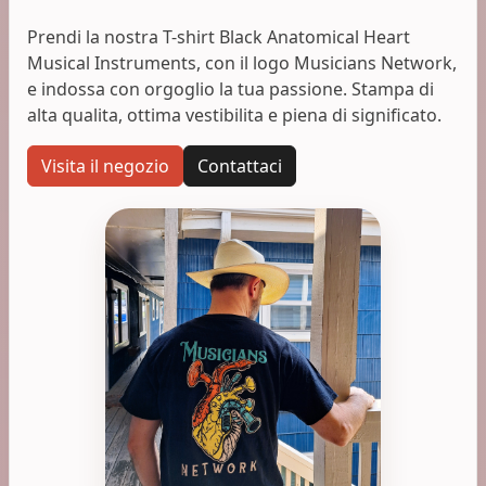
Prendi la nostra T-shirt Black Anatomical Heart
Musical Instruments, con il logo Musicians Network,
e indossa con orgoglio la tua passione. Stampa di
alta qualita, ottima vestibilita e piena di significato.
Visita il negozio
Contattaci