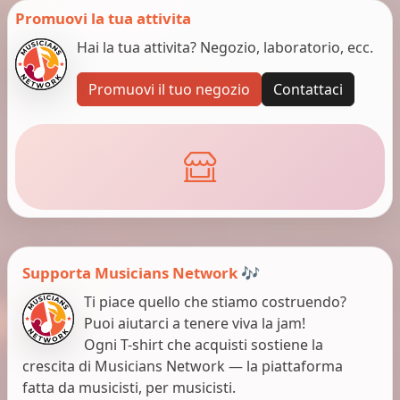
Promuovi la tua attivita
Hai la tua attivita? Negozio, laboratorio, ecc.
Promuovi il tuo negozio
Contattaci
Supporta Musicians Network 🎶
Ti piace quello che stiamo costruendo?
Puoi aiutarci a tenere viva la jam!
Ogni T-shirt che acquisti sostiene la
crescita di Musicians Network — la piattaforma
fatta da musicisti, per musicisti.