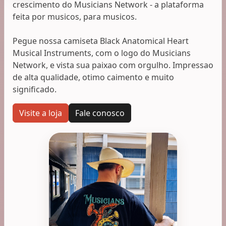
crescimento do Musicians Network - a plataforma
feita por musicos, para musicos.
Pegue nossa camiseta Black Anatomical Heart
Musical Instruments, com o logo do Musicians
Network, e vista sua paixao com orgulho. Impressao
de alta qualidade, otimo caimento e muito
significado.
Visite a loja
Fale conosco