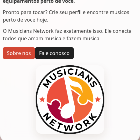
equipamentos perto de voce.
Pronto para tocar? Crie seu perfil e encontre musicos
perto de voce hoje.
O Musicians Network faz exatamente isso. Ele conecta
todos que amam musica e fazem musica.
Sobre nos
Fale conosco