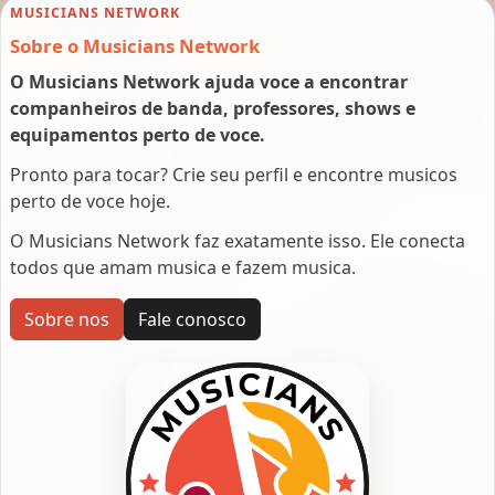
MUSICIANS NETWORK
Sobre o Musicians Network
O Musicians Network ajuda voce a encontrar
companheiros de banda, professores, shows e
equipamentos perto de voce.
Pronto para tocar? Crie seu perfil e encontre musicos
perto de voce hoje.
O Musicians Network faz exatamente isso. Ele conecta
todos que amam musica e fazem musica.
Sobre nos
Fale conosco