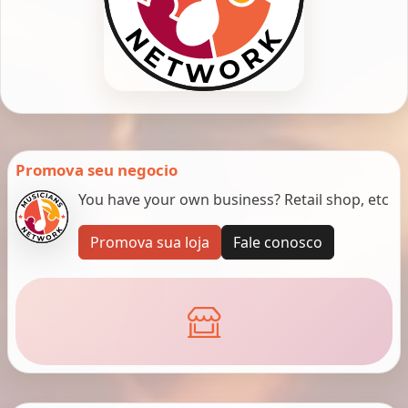
Promova seu negocio
You have your own business? Retail shop, etc
Promova sua loja
Fale conosco