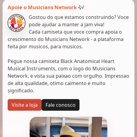
Apoie o Musicians Network 🎶
Gostou do que estamos construindo? Voce
pode ajudar a manter a jam viva!
Cada camiseta que voce compra apoia o
crescimento do Musicians Network - a plataforma
feita por musicos, para musicos.
Pegue nossa camiseta Black Anatomical Heart
Musical Instruments, com o logo do Musicians
Network, e vista sua paixao com orgulho. Impressao
de alta qualidade, otimo caimento e muito
significado.
Visite a loja
Fale conosco