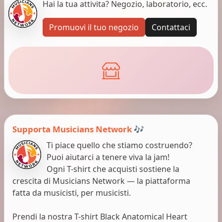
Hai la tua attivita? Negozio, laboratorio, ecc.
Promuovi il tuo negozio
Contattaci
Supporta Musicians Network 🎶
Ti piace quello che stiamo costruendo?
Puoi aiutarci a tenere viva la jam!
Ogni T-shirt che acquisti sostiene la
crescita di Musicians Network — la piattaforma
fatta da musicisti, per musicisti.
Prendi la nostra T-shirt Black Anatomical Heart