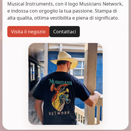
Musical Instruments, con il logo Musicians Network,
e indossa con orgoglio la tua passione. Stampa di
alta qualita, ottima vestibilita e piena di significato.
Visita il negozio
Contattaci