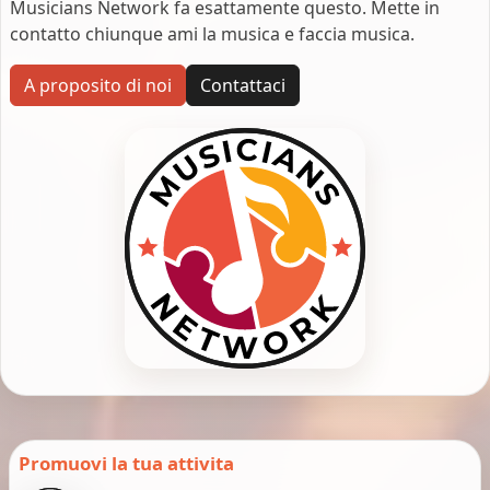
Musicians Network fa esattamente questo. Mette in
contatto chiunque ami la musica e faccia musica.
A proposito di noi
Contattaci
Promuovi la tua attivita