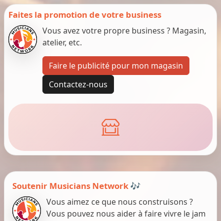
Faites la promotion de votre business
Vous avez votre propre business ? Magasin,
atelier, etc.
Faire le publicité pour mon magasin
Contactez-nous
Soutenir Musicians Network 🎶
Vous aimez ce que nous construisons ?
Vous pouvez nous aider à faire vivre le jam