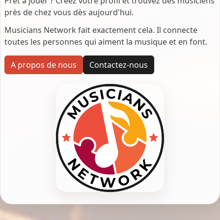
Prêt à jouer ? Créez votre profil et trouvez des musiciens
près de chez vous dès aujourd'hui.
Musicians Network fait exactement cela. Il connecte
toutes les personnes qui aiment la musique et en font.
A propos de nous
Contactez-nous