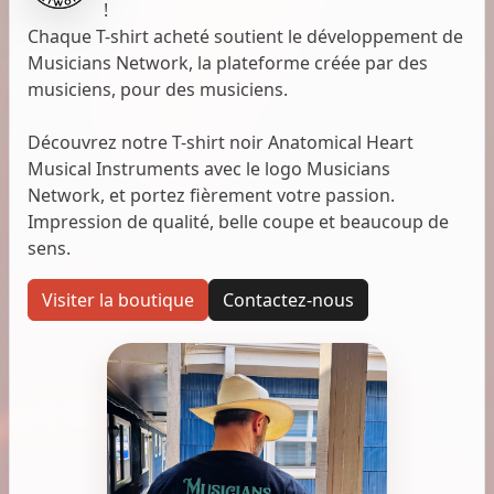
!
Chaque T-shirt acheté soutient le développement de
Musicians Network, la plateforme créée par des
musiciens, pour des musiciens.
Découvrez notre T-shirt noir Anatomical Heart
Musical Instruments avec le logo Musicians
Network, et portez fièrement votre passion.
Impression de qualité, belle coupe et beaucoup de
sens.
Visiter la boutique
Contactez-nous