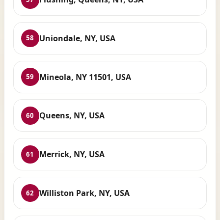
Uniondale, NY, USA
58
Mineola, NY 11501, USA
59
Queens, NY, USA
60
Merrick, NY, USA
61
Williston Park, NY, USA
62