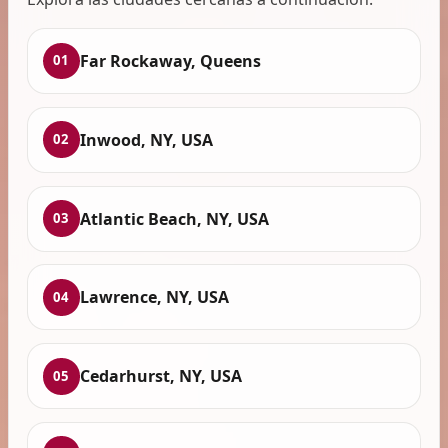
Far Rockaway, Queens
01
Inwood, NY, USA
02
Atlantic Beach, NY, USA
03
Lawrence, NY, USA
04
Cedarhurst, NY, USA
05