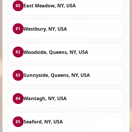
East Meadow, NY, USA
80
Westbury, NY, USA
81
Woodside, Queens, NY, USA
82
Sunnyside, Queens, NY, USA
83
Wantagh, NY, USA
84
Seaford, NY, USA
85