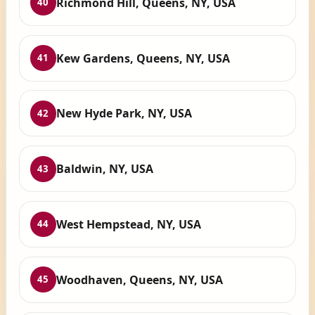
Richmond Hill, Queens, NY, USA
40
Kew Gardens, Queens, NY, USA
41
New Hyde Park, NY, USA
42
Baldwin, NY, USA
43
West Hempstead, NY, USA
44
Woodhaven, Queens, NY, USA
45