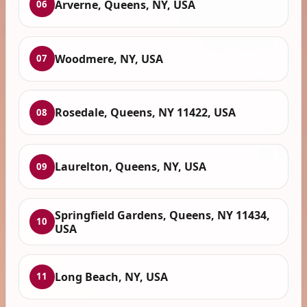
Arverne, Queens, NY, USA
06
Woodmere, NY, USA
07
Rosedale, Queens, NY 11422, USA
08
Laurelton, Queens, NY, USA
09
Springfield Gardens, Queens, NY 11434,
10
USA
Long Beach, NY, USA
11