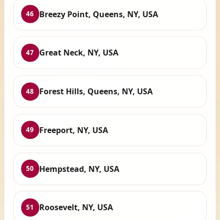
Breezy Point, Queens, NY, USA
46
Great Neck, NY, USA
47
Forest Hills, Queens, NY, USA
48
Freeport, NY, USA
49
Hempstead, NY, USA
50
Roosevelt, NY, USA
51