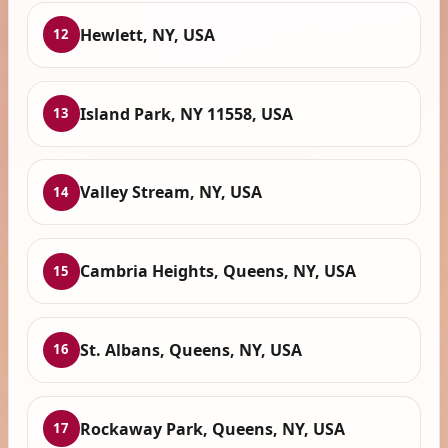
Hewlett, NY, USA
12
Island Park, NY 11558, USA
13
Valley Stream, NY, USA
14
Cambria Heights, Queens, NY, USA
15
St. Albans, Queens, NY, USA
16
Rockaway Park, Queens, NY, USA
17