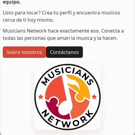
equipo.
Listo para tocar? Crea tu perfil y encuentra musicos
cerca de ti hoy mismo.
Musicians Network hace exactamente eso. Conecta a
todas las personas que aman la musica y la hacen.
Sobre nosotros
Contáctanos