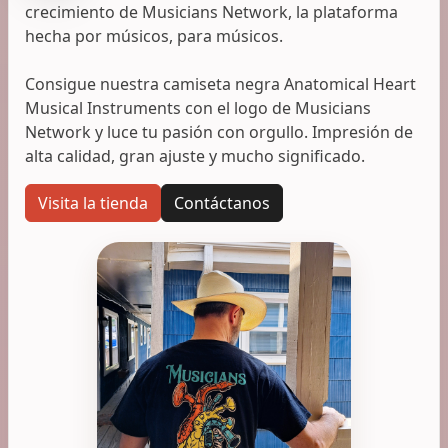
crecimiento de Musicians Network, la plataforma
hecha por músicos, para músicos.
Consigue nuestra camiseta negra Anatomical Heart
Musical Instruments con el logo de Musicians
Network y luce tu pasión con orgullo. Impresión de
alta calidad, gran ajuste y mucho significado.
Visita la tienda
Contáctanos