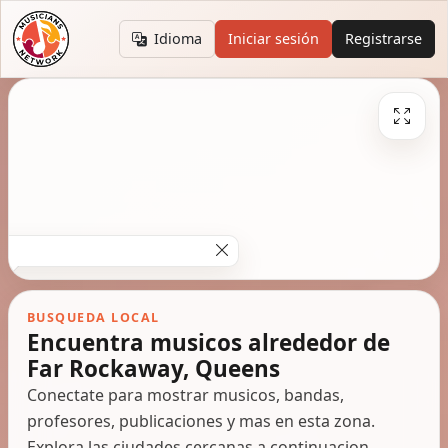
Idioma
Iniciar sesión
Registrarse
BUSQUEDA LOCAL
Encuentra musicos alrededor de
Far Rockaway, Queens
Conectate para mostrar musicos, bandas,
profesores, publicaciones y mas en esta zona.
Explora las ciudades cercanas a continuacion.