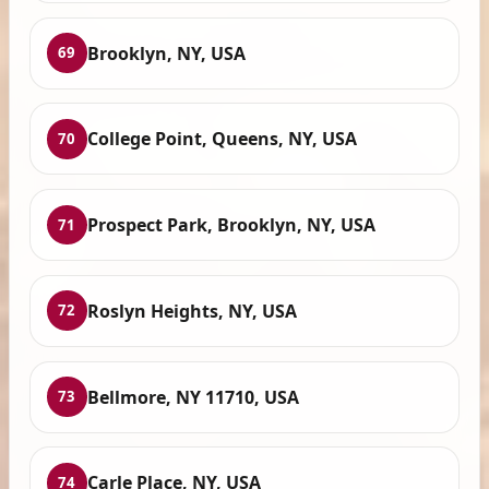
Brooklyn, NY, USA
69
College Point, Queens, NY, USA
70
Prospect Park, Brooklyn, NY, USA
71
Roslyn Heights, NY, USA
72
Bellmore, NY 11710, USA
73
Carle Place, NY, USA
74