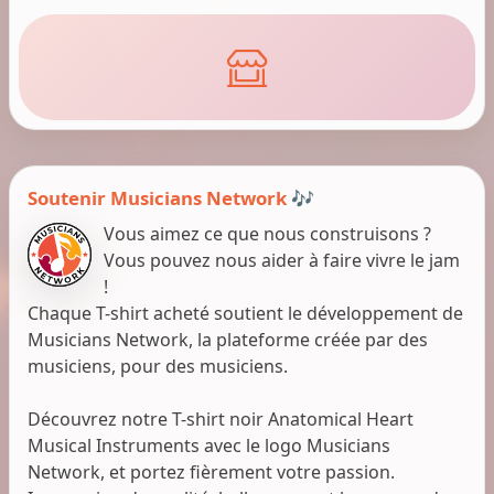
Soutenir Musicians Network 🎶
Vous aimez ce que nous construisons ?
Vous pouvez nous aider à faire vivre le jam
!
Chaque T-shirt acheté soutient le développement de
Musicians Network, la plateforme créée par des
musiciens, pour des musiciens.
Découvrez notre T-shirt noir Anatomical Heart
Musical Instruments avec le logo Musicians
Network, et portez fièrement votre passion.