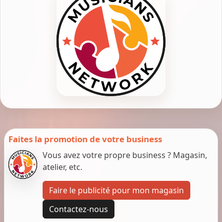
Faites la promotion de votre business
Vous avez votre propre business ? Magasin,
atelier, etc.
Faire le publicité pour mon magasin
Contactez-nous