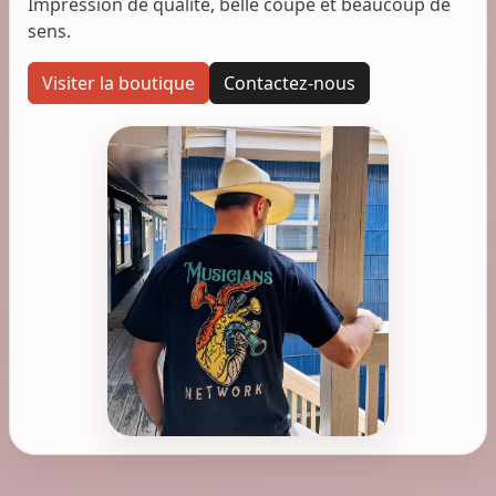
Impression de qualité, belle coupe et beaucoup de
sens.
Visiter la boutique
Contactez-nous