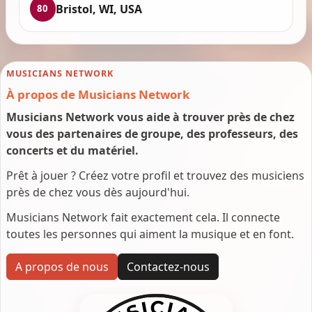
Bristol, WI, USA
80
MUSICIANS NETWORK
À propos de Musicians Network
Musicians Network vous aide à trouver près de chez
vous des partenaires de groupe, des professeurs, des
concerts et du matériel.
Prêt à jouer ? Créez votre profil et trouvez des musiciens
près de chez vous dès aujourd'hui.
Musicians Network fait exactement cela. Il connecte
toutes les personnes qui aiment la musique et en font.
A propos de nous
Contactez-nous