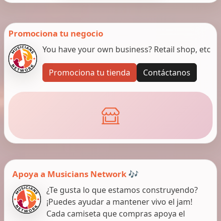
Promociona tu negocio
You have your own business? Retail shop, etc
Promociona tu tienda
Contáctanos
Apoya a Musicians Network 🎶
¿Te gusta lo que estamos construyendo?
¡Puedes ayudar a mantener vivo el jam!
Cada camiseta que compras apoya el