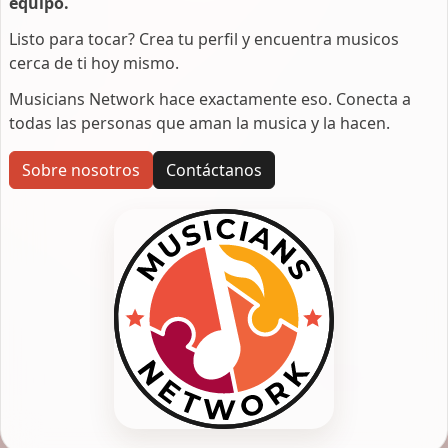
equipo.
Listo para tocar? Crea tu perfil y encuentra musicos
cerca de ti hoy mismo.
Musicians Network hace exactamente eso. Conecta a
todas las personas que aman la musica y la hacen.
Sobre nosotros
Contáctanos