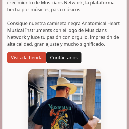
crecimiento de Musicians Network, la plataforma
hecha por músicos, para músicos.
Consigue nuestra camiseta negra Anatomical Heart
Musical Instruments con el logo de Musicians
Network y luce tu pasión con orgullo. Impresión de
alta calidad, gran ajuste y mucho significado.
Visita la tienda
Contáctanos