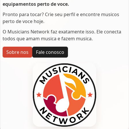
equipamentos perto de voce.
Pronto para tocar? Crie seu perfil e encontre musicos
perto de voce hoje.
O Musicians Network faz exatamente isso. Ele conecta
todos que amam musica e fazem musica.
Sobre nos
Fale conosco