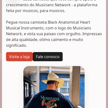
crescimento do Musicians Network - a plataforma
feita por musicos, para musicos.
Pegue nossa camiseta Black Anatomical Heart
Musical Instruments, com o logo do Musicians
Network, e vista sua paixao com orgulho. Impressao
de alta qualidade, otimo caimento e muito
significado.
Visite a loja
Fale conosco