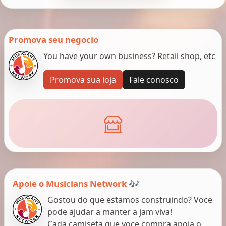
Promova seu negocio
You have your own business? Retail shop, etc
Promova sua loja
Fale conosco
Apoie o Musicians Network 🎶
Gostou do que estamos construindo? Voce
pode ajudar a manter a jam viva!
Cada camiseta que voce compra apoia o