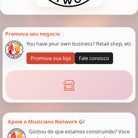
Promova seu negocio
You have your own business? Retail shop, etc
Promova sua loja
Fale conosco
Apoie o Musicians Network 🎶
Gostou do que estamos construindo? Voce