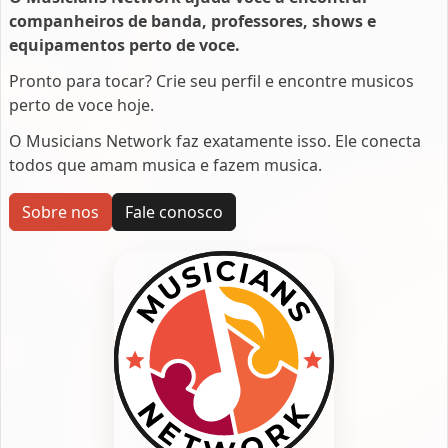
companheiros de banda, professores, shows e
equipamentos perto de voce.
Pronto para tocar? Crie seu perfil e encontre musicos
perto de voce hoje.
O Musicians Network faz exatamente isso. Ele conecta
todos que amam musica e fazem musica.
Sobre nos
Fale conosco