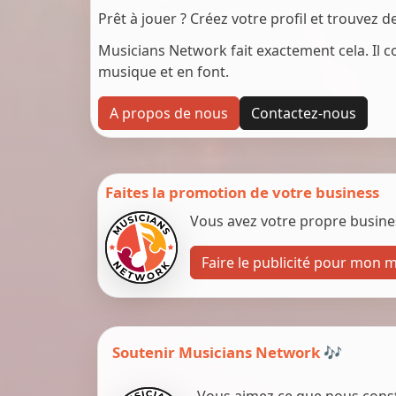
Prêt à jouer ? Créez votre profil et trouvez 
Musicians Network fait exactement cela. Il c
musique et en font.
A propos de nous
Contactez-nous
Faites la promotion de votre business
Vous avez votre propre business
Faire le publicité pour mon 
Soutenir Musicians Network 🎶