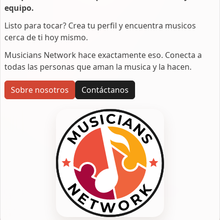
equipo.
Listo para tocar? Crea tu perfil y encuentra musicos
cerca de ti hoy mismo.
Musicians Network hace exactamente eso. Conecta a
todas las personas que aman la musica y la hacen.
Sobre nosotros
Contáctanos