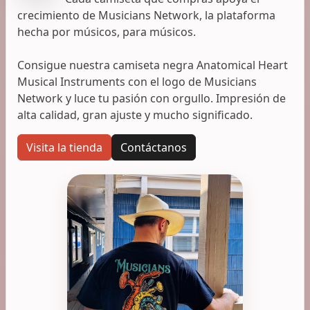
crecimiento de Musicians Network, la plataforma
hecha por músicos, para músicos.
Consigue nuestra camiseta negra Anatomical Heart
Musical Instruments con el logo de Musicians
Network y luce tu pasión con orgullo. Impresión de
alta calidad, gran ajuste y mucho significado.
Visita la tienda
Contáctanos