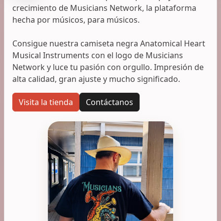
crecimiento de Musicians Network, la plataforma
hecha por músicos, para músicos.
Consigue nuestra camiseta negra Anatomical Heart
Musical Instruments con el logo de Musicians
Network y luce tu pasión con orgullo. Impresión de
alta calidad, gran ajuste y mucho significado.
Visita la tienda
Contáctanos