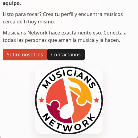
equipo.
Listo para tocar? Crea tu perfil y encuentra musicos
cerca de ti hoy mismo.
Musicians Network hace exactamente eso. Conecta a
todas las personas que aman la musica y la hacen.
Sobre nosotros
Contáctanos