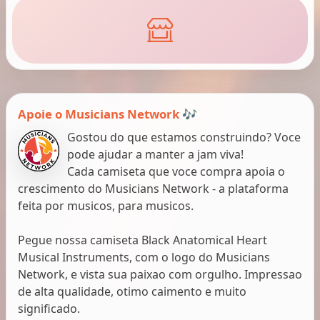
Apoie o Musicians Network 🎶
Gostou do que estamos construindo? Voce
pode ajudar a manter a jam viva!
Cada camiseta que voce compra apoia o
crescimento do Musicians Network - a plataforma
feita por musicos, para musicos.
Pegue nossa camiseta Black Anatomical Heart
Musical Instruments, com o logo do Musicians
Network, e vista sua paixao com orgulho. Impressao
de alta qualidade, otimo caimento e muito
significado.