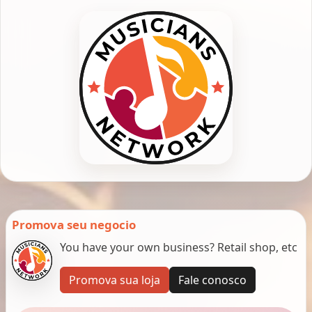
Promova seu negocio
You have your own business? Retail shop, etc
Promova sua loja
Fale conosco