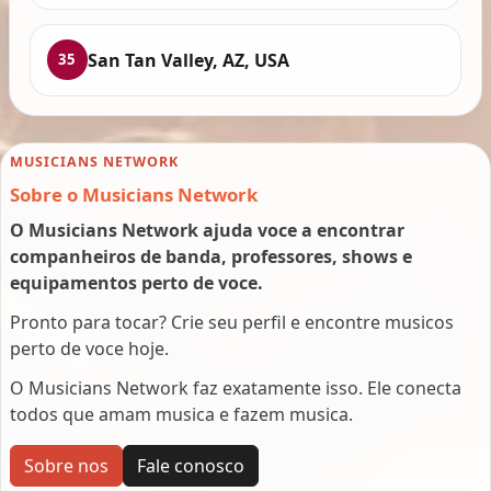
San Tan Valley, AZ, USA
35
MUSICIANS NETWORK
Sobre o Musicians Network
O Musicians Network ajuda voce a encontrar
companheiros de banda, professores, shows e
equipamentos perto de voce.
Pronto para tocar? Crie seu perfil e encontre musicos
perto de voce hoje.
O Musicians Network faz exatamente isso. Ele conecta
todos que amam musica e fazem musica.
Sobre nos
Fale conosco