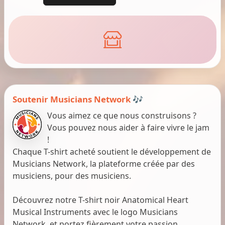
Soutenir Musicians Network 🎶
Vous aimez ce que nous construisons ?
Vous pouvez nous aider à faire vivre le jam
!
Chaque T-shirt acheté soutient le développement de
Musicians Network, la plateforme créée par des
musiciens, pour des musiciens.
Découvrez notre T-shirt noir Anatomical Heart
Musical Instruments avec le logo Musicians
Network, et portez fièrement votre passion.