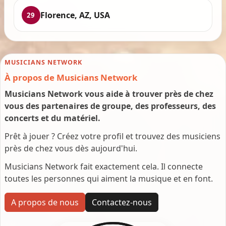
Florence, AZ, USA
29
MUSICIANS NETWORK
À propos de Musicians Network
Musicians Network vous aide à trouver près de chez
vous des partenaires de groupe, des professeurs, des
concerts et du matériel.
Prêt à jouer ? Créez votre profil et trouvez des musiciens
près de chez vous dès aujourd'hui.
Musicians Network fait exactement cela. Il connecte
toutes les personnes qui aiment la musique et en font.
A propos de nous
Contactez-nous