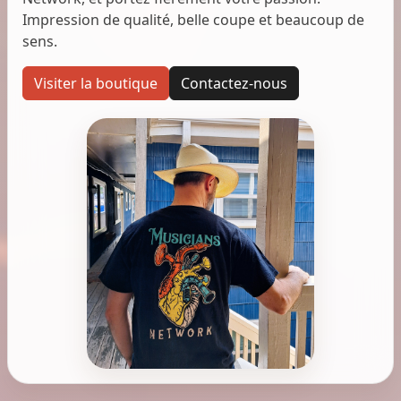
Impression de qualité, belle coupe et beaucoup de
sens.
Visiter la boutique
Contactez-nous