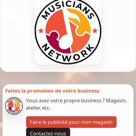
Faites la promotion de votre business
Vous avez votre propre business ? Magasin,
atelier, etc.
Faire le publicité pour mon magasin
Contactez-nous