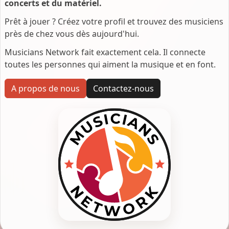
concerts et du matériel.
Prêt à jouer ? Créez votre profil et trouvez des musiciens
près de chez vous dès aujourd'hui.
Musicians Network fait exactement cela. Il connecte
toutes les personnes qui aiment la musique et en font.
A propos de nous
Contactez-nous