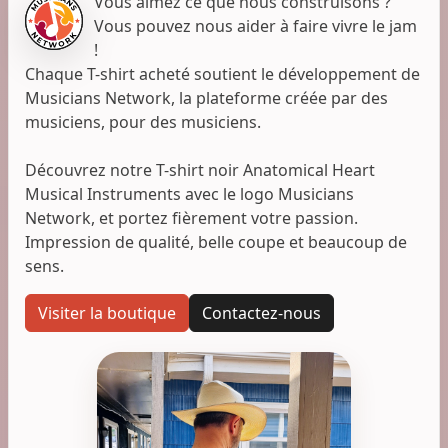
Vous aimez ce que nous construisons ?
Vous pouvez nous aider à faire vivre le jam
!
Chaque T-shirt acheté soutient le développement de
Musicians Network, la plateforme créée par des
musiciens, pour des musiciens.
Découvrez notre T-shirt noir Anatomical Heart
Musical Instruments avec le logo Musicians
Network, et portez fièrement votre passion.
Impression de qualité, belle coupe et beaucoup de
sens.
Visiter la boutique
Contactez-nous