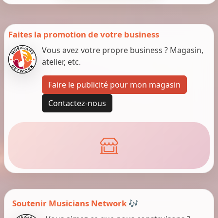
Faites la promotion de votre business
Vous avez votre propre business ? Magasin,
atelier, etc.
Faire le publicité pour mon magasin
Contactez-nous
Soutenir Musicians Network 🎶