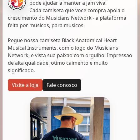
pode ajudar a manter a jam viva!
Cada camiseta que voce compra apoia o
crescimento do Musicians Network - a plataforma
feita por musicos, para musicos.
Pegue nossa camiseta Black Anatomical Heart
Musical Instruments, com o logo do Musicians
Network, e vista sua paixao com orgulho. Impressao
de alta qualidade, otimo caimento e muito
significado.
Visite a loja
Fale conosco