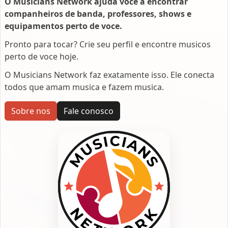
O Musicians Network ajuda voce a encontrar
companheiros de banda, professores, shows e
equipamentos perto de voce.
Pronto para tocar? Crie seu perfil e encontre musicos
perto de voce hoje.
O Musicians Network faz exatamente isso. Ele conecta
todos que amam musica e fazem musica.
Sobre nos
Fale conosco