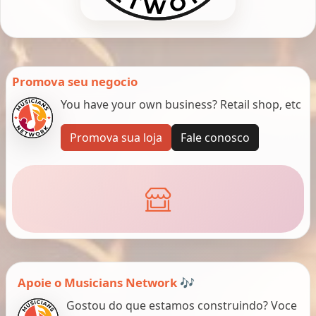
Promova seu negocio
You have your own business? Retail shop, etc
Promova sua loja
Fale conosco
Apoie o Musicians Network 🎶
Gostou do que estamos construindo? Voce