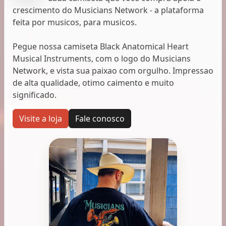
crescimento do Musicians Network - a plataforma
feita por musicos, para musicos.
Pegue nossa camiseta Black Anatomical Heart
Musical Instruments, com o logo do Musicians
Network, e vista sua paixao com orgulho. Impressao
de alta qualidade, otimo caimento e muito
significado.
Visite a loja
Fale conosco