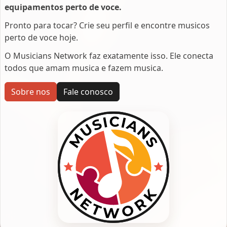
equipamentos perto de voce.
Pronto para tocar? Crie seu perfil e encontre musicos
perto de voce hoje.
O Musicians Network faz exatamente isso. Ele conecta
todos que amam musica e fazem musica.
Sobre nos
Fale conosco