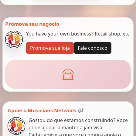
Promova seu negocio
You have your own business? Retail shop, etc
Promova sua loja
Fale conosco
Apoie o Musicians Network 🎶
Gostou do que estamos construindo? Voce
pode ajudar a manter a jam viva!
Cada camiseta que voce compra apoia o