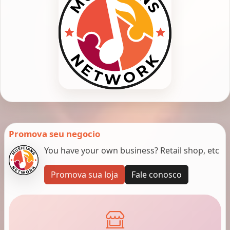
Promova seu negocio
You have your own business? Retail shop, etc
Promova sua loja
Fale conosco