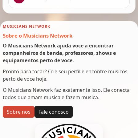
MUSICIANS NETWORK
Sobre o Musicians Network
O Musicians Network ajuda voce a encontrar
companheiros de banda, professores, shows e
equipamentos perto de voce.
Pronto para tocar? Crie seu perfil e encontre musicos
perto de voce hoje.
O Musicians Network faz exatamente isso. Ele conecta
todos que amam musica e fazem musica.
Sobre nos
Fale conosco