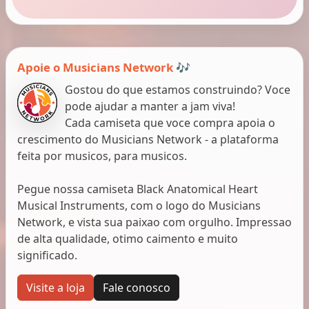
Apoie o Musicians Network 🎶
Gostou do que estamos construindo? Voce
pode ajudar a manter a jam viva!
Cada camiseta que voce compra apoia o
crescimento do Musicians Network - a plataforma
feita por musicos, para musicos.
Pegue nossa camiseta Black Anatomical Heart
Musical Instruments, com o logo do Musicians
Network, e vista sua paixao com orgulho. Impressao
de alta qualidade, otimo caimento e muito
significado.
Visite a loja
Fale conosco