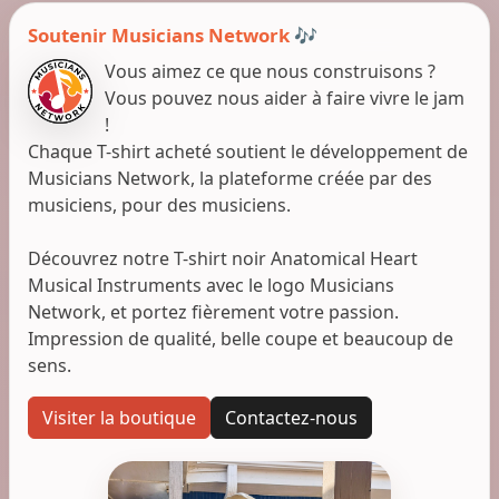
Soutenir Musicians Network 🎶
Vous aimez ce que nous construisons ?
Vous pouvez nous aider à faire vivre le jam
!
Chaque T-shirt acheté soutient le développement de
Musicians Network, la plateforme créée par des
musiciens, pour des musiciens.
Découvrez notre T-shirt noir Anatomical Heart
Musical Instruments avec le logo Musicians
Network, et portez fièrement votre passion.
Impression de qualité, belle coupe et beaucoup de
sens.
Visiter la boutique
Contactez-nous