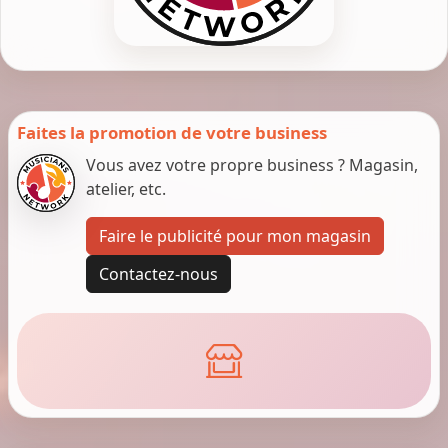
Faites la promotion de votre business
Vous avez votre propre business ? Magasin,
atelier, etc.
Faire le publicité pour mon magasin
Contactez-nous