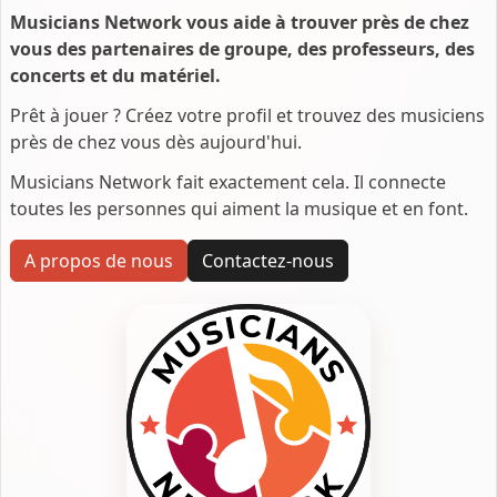
Musicians Network vous aide à trouver près de chez
vous des partenaires de groupe, des professeurs, des
concerts et du matériel.
Prêt à jouer ? Créez votre profil et trouvez des musiciens
près de chez vous dès aujourd'hui.
Musicians Network fait exactement cela. Il connecte
toutes les personnes qui aiment la musique et en font.
A propos de nous
Contactez-nous