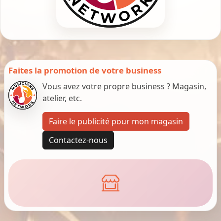
Faites la promotion de votre business
Vous avez votre propre business ? Magasin,
atelier, etc.
Faire le publicité pour mon magasin
Contactez-nous