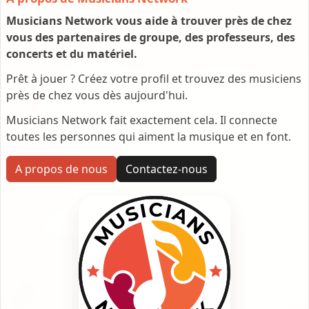
Musicians Network vous aide à trouver près de chez
vous des partenaires de groupe, des professeurs, des
concerts et du matériel.
Prêt à jouer ? Créez votre profil et trouvez des musiciens
près de chez vous dès aujourd'hui.
Musicians Network fait exactement cela. Il connecte
toutes les personnes qui aiment la musique et en font.
A propos de nous
Contactez-nous