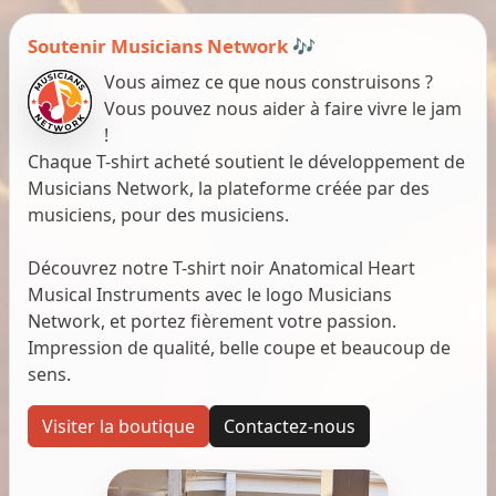
Soutenir Musicians Network 🎶
Vous aimez ce que nous construisons ?
Vous pouvez nous aider à faire vivre le jam
!
Chaque T-shirt acheté soutient le développement de
Musicians Network, la plateforme créée par des
musiciens, pour des musiciens.
Découvrez notre T-shirt noir Anatomical Heart
Musical Instruments avec le logo Musicians
Network, et portez fièrement votre passion.
Impression de qualité, belle coupe et beaucoup de
sens.
Visiter la boutique
Contactez-nous