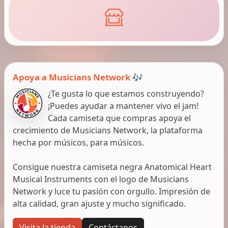
Apoya a Musicians Network 🎶
¿Te gusta lo que estamos construyendo?
¡Puedes ayudar a mantener vivo el jam!
Cada camiseta que compras apoya el
crecimiento de Musicians Network, la plataforma
hecha por músicos, para músicos.
Consigue nuestra camiseta negra Anatomical Heart
Musical Instruments con el logo de Musicians
Network y luce tu pasión con orgullo. Impresión de
alta calidad, gran ajuste y mucho significado.
Visita la tienda
Contáctanos