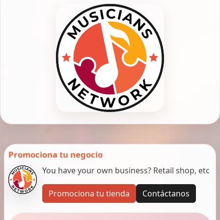
Promociona tu negocio
You have your own business? Retail shop, etc
Promociona tu tienda
Contáctanos