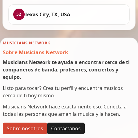
Texas City, TX, USA
52
MUSICIANS NETWORK
Sobre Musicians Network
Musicians Network te ayuda a encontrar cerca de ti
companeros de banda, profesores, conciertos y
equipo.
Listo para tocar? Crea tu perfil y encuentra musicos
cerca de ti hoy mismo.
Musicians Network hace exactamente eso. Conecta a
todas las personas que aman la musica y la hacen.
Sobre nosotros
Contáctanos