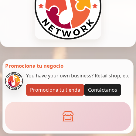
Promociona tu negocio
You have your own business? Retail shop, etc
Promociona tu tienda
Contáctanos