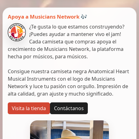
Apoya a Musicians Network 🎶
¿Te gusta lo que estamos construyendo?
¡Puedes ayudar a mantener vivo el jam!
Cada camiseta que compras apoya el
crecimiento de Musicians Network, la plataforma
hecha por músicos, para músicos.
Consigue nuestra camiseta negra Anatomical Heart
Musical Instruments con el logo de Musicians
Network y luce tu pasión con orgullo. Impresión de
alta calidad, gran ajuste y mucho significado.
Visita la tienda
Contáctanos