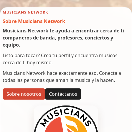
MUSICIANS NETWORK
Sobre Musicians Network
Musicians Network te ayuda a encontrar cerca de ti
companeros de banda, profesores, conciertos y
equipo.
Listo para tocar? Crea tu perfil y encuentra musicos
cerca de ti hoy mismo.
Musicians Network hace exactamente eso. Conecta a
todas las personas que aman la musica y la hacen.
Sobre nosotros
Contáctanos