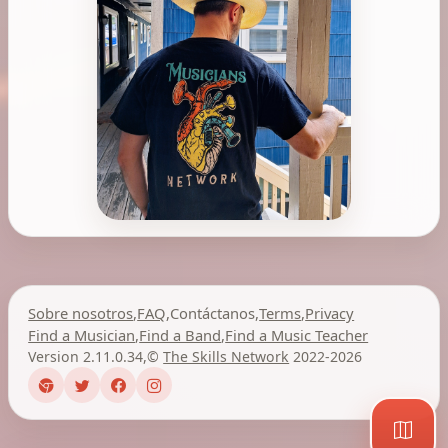
Sobre nosotros
,
FAQ
,
Contáctanos
,
Terms
,
Privacy
Find a Musician
,
Find a Band
,
Find a Music Teacher
Version 2.11.0.34
,
©
The Skills Network
2022-2026