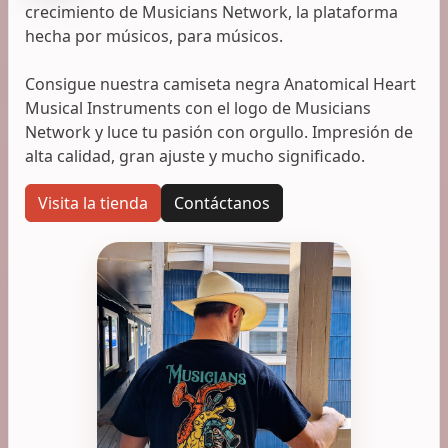
crecimiento de Musicians Network, la plataforma
hecha por músicos, para músicos.
Consigue nuestra camiseta negra Anatomical Heart
Musical Instruments con el logo de Musicians
Network y luce tu pasión con orgullo. Impresión de
alta calidad, gran ajuste y mucho significado.
Visita la tienda
Contáctanos