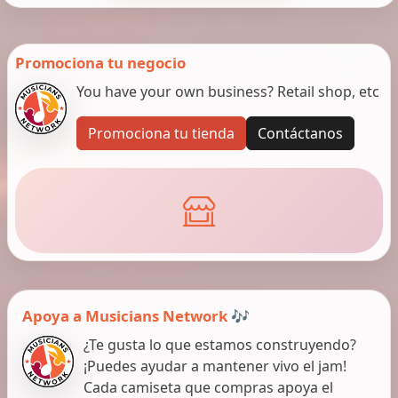
Promociona tu negocio
You have your own business? Retail shop, etc
Promociona tu tienda
Contáctanos
Apoya a Musicians Network 🎶
¿Te gusta lo que estamos construyendo?
¡Puedes ayudar a mantener vivo el jam!
Cada camiseta que compras apoya el