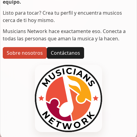
equipo.
Listo para tocar? Crea tu perfil y encuentra musicos
cerca de ti hoy mismo.
Musicians Network hace exactamente eso. Conecta a
todas las personas que aman la musica y la hacen.
Sobre nosotros
Contáctanos