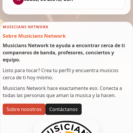
MUSICIANS NETWORK
Sobre Musicians Network
Musicians Network te ayuda a encontrar cerca de ti
companeros de banda, profesores, conciertos y
equipo.
Listo para tocar? Crea tu perfil y encuentra musicos
cerca de ti hoy mismo.
Musicians Network hace exactamente eso. Conecta a
todas las personas que aman la musica y la hacen.
Sobre nosotros
Contáctanos