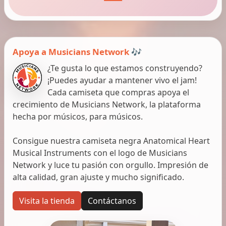
Apoya a Musicians Network 🎶
¿Te gusta lo que estamos construyendo?
¡Puedes ayudar a mantener vivo el jam!
Cada camiseta que compras apoya el
crecimiento de Musicians Network, la plataforma
hecha por músicos, para músicos.
Consigue nuestra camiseta negra Anatomical Heart
Musical Instruments con el logo de Musicians
Network y luce tu pasión con orgullo. Impresión de
alta calidad, gran ajuste y mucho significado.
Visita la tienda
Contáctanos