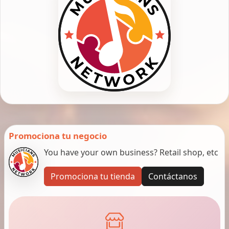
Promociona tu negocio
You have your own business? Retail shop, etc
Promociona tu tienda
Contáctanos